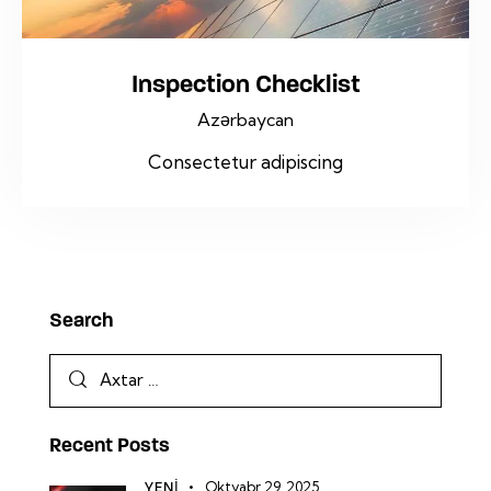
Inspection Checklist
Azərbaycan
Consectetur adipiscing
Search
Recent Posts
Oktyabr 29, 2025
YENI