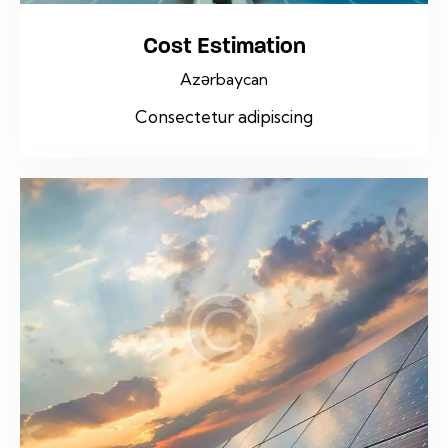
Cost Estimation
Azərbaycan
Consectetur adipiscing