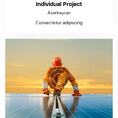
Individual Project
Azərbaycan
Consectetur adipiscing