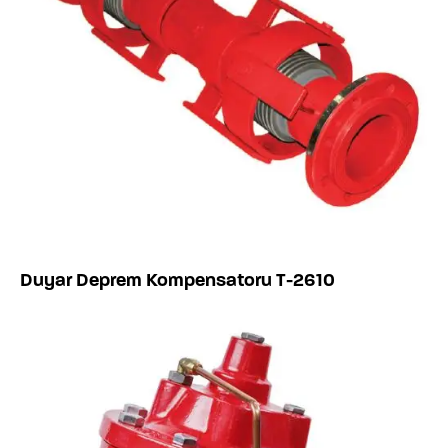
Duyar Deprem Kompensatoru T-2610