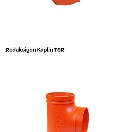
Reduksiyon Kaplin TSR